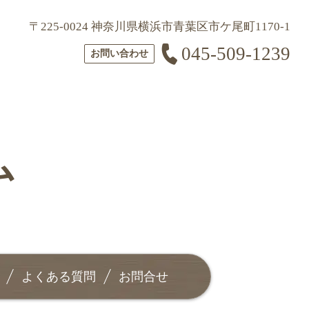
〒225-0024 神奈川県横浜市青葉区市ケ尾町1170-1
045-509-1239
お問い合わせ
ム
よくある質問
お問合せ