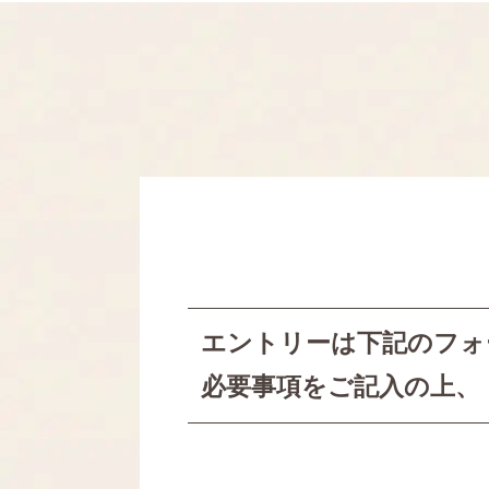
エントリーは下記のフォ
必要事項をご記入の上、