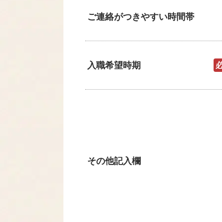
ご連絡がつきやすい時間帯
入職希望時期
その他記入欄