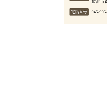
横浜市青
電話番号
045-905