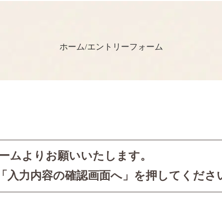
ホーム
/
エントリーフォーム
ームよりお願いいたします。
「入力内容の確認画面へ」を押してくださ