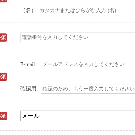
（名）
必須
E-mail
必須
確認用
必須