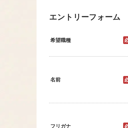
エントリーフォーム
希望職種
名前
フリガナ