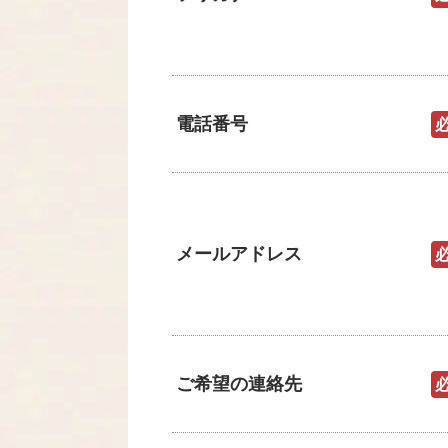
電話番号
メールアドレス
ご希望の連絡先