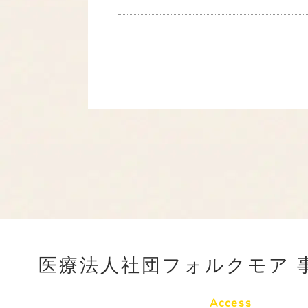
医療法人社団フォルクモア 
Access