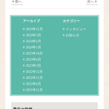
前へ
次へ
アーカイブ
カテゴリー
2024年11月
インタビュー
2024年3月
お知らせ
2024年2月
2024年1月
2023年10月
2023年6月
2023年3月
2022年12月
2022年11月
2022年6月
2021年11月