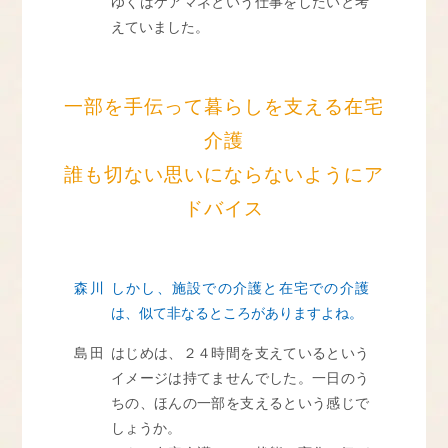
ゆくはケアマネという仕事をしたいと考
えていました。
一部を手伝って暮らしを支える在宅
介護
誰も切ない思いにならないようにア
ドバイス
森川
しかし、施設での介護と在宅での介護
は、似て非なるところがありますよね。
島田
はじめは、２４時間を支えているという
イメージは持てませんでした。一日のう
ちの、ほんの一部を支えるという感じで
しょうか。