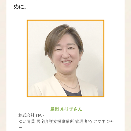
めに」
島田 ルリ子さん
株式会社 ゆい
ゆい青葉 居宅介護支援事業所 管理者/ケアマネジャ
HOME
ー