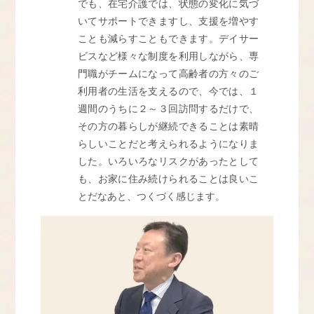
でも、在宅介護では、状態の変化に気づ
いてサポートできますし、支援を増やす
ことも減らすこともできます。デイサー
ビスなど様々な制度を利用しながら、専
門職がチームになって高齢者の方々のご
利用者の生活を支えるので、今では、１
週間のうちに２～３回訪問するだけで、
その方の暮らしが継続できることは素晴
らしいことだと考えられるようになりま
した。いろいろなリスクがあったとして
も、お家に住み続けられることは良いこ
とだなあと、つくづく感じます。