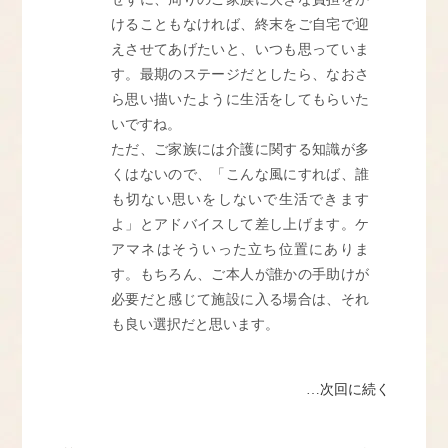
けることもなければ、終末をご自宅で迎
えさせてあげたいと、いつも思っていま
す。最期のステージだとしたら、なおさ
ら思い描いたように生活をしてもらいた
いですね。
ただ、ご家族には介護に関する知識が多
くはないので、「こんな風にすれば、誰
も切ない思いをしないで生活できます
よ」とアドバイスして差し上げます。ケ
アマネはそういった立ち位置にありま
す。もちろん、ご本人が誰かの手助けが
必要だと感じて施設に入る場合は、それ
も良い選択だと思います。
…次回に続く