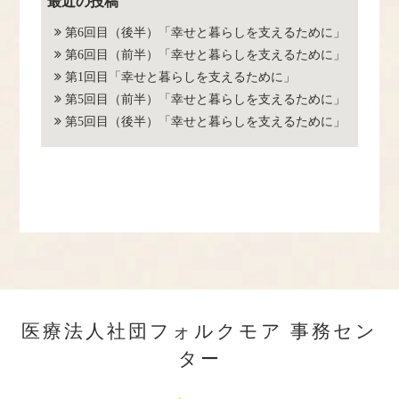
最近の投稿
第6回目（後半）「幸せと暮らしを支えるために」
第6回目（前半）「幸せと暮らしを支えるために」
第1回目「幸せと暮らしを支えるために」
第5回目（前半）「幸せと暮らしを支えるために」
第5回目（後半）「幸せと暮らしを支えるために」
医療法人社団フォルクモア 事務セン
ター