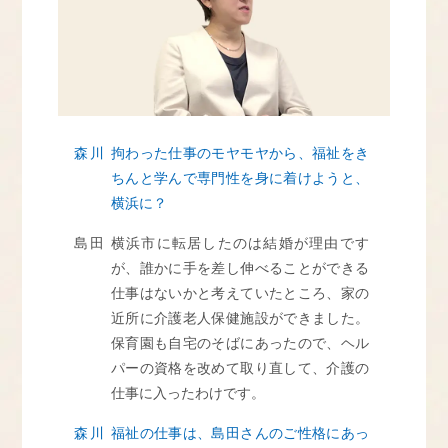
森川
拘わった仕事のモヤモヤから、福祉をき
ちんと学んで専門性を身に着けようと、
横浜に？
島田
横浜市に転居したのは結婚が理由です
が、誰かに手を差し伸べることができる
仕事はないかと考えていたところ、家の
近所に介護老人保健施設ができました。
保育園も自宅のそばにあったので、ヘル
パーの資格を改めて取り直して、介護の
仕事に入ったわけです。
森川
福祉の仕事は、島田さんのご性格にあっ