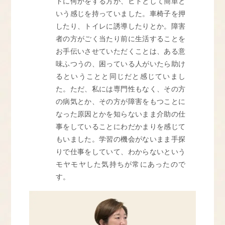
トに何かをする方が、ヒトとして簡単と
いう感じを持っていました。車椅子を押
したり、トイレに誘導したりとか。障害
者の方がごく当たり前に生活することを
お手伝いさせていただくことは、ある意
味ふつうの、困っている人がいたら助け
るということと同じだと感じていまし
た。ただ、私には専門性もなく、その方
の病気とか、その方が障害をもつことに
なった原因とかを知らないまま介助の仕
事をしていることにわだかまりを感じて
もいました。学習の機会がないまま手探
りで仕事をしていて、わからないという
モヤモヤした気持ちが常にあったので
す。